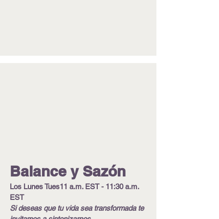
Balance y Sazón
Los Lunes Tues11 a.m. EST - 11:30 a.m.
EST
Si deseas que tu vida sea transformada te
invitamos a sintonizarnos