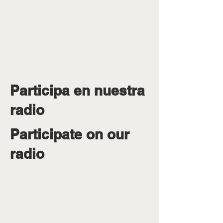
Participa en nuestra
radio
Participate on our
radio