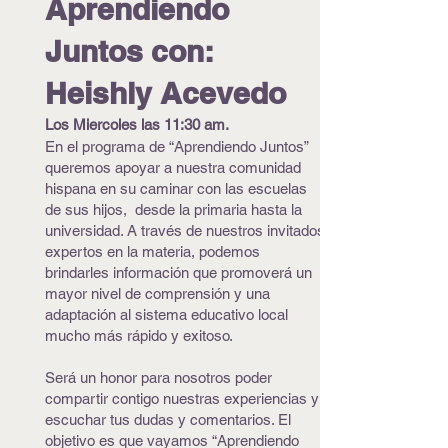
Aprendiendo
Juntos con:
Heishly Acevedo
Los Miercoles las 11:30 am.
En el programa de “Aprendiendo Juntos”
queremos apoyar a nuestra comunidad
hispana en su caminar con las escuelas
de sus hijos, desde la primaria hasta la
universidad. A través de nuestros invitados
expertos en la materia, podemos
brindarles información que promoverá un
mayor nivel de comprensión y una
adaptación al sistema educativo local
mucho más rápido y exitoso.
Será un honor para nosotros poder
compartir contigo nuestras experiencias y
escuchar tus dudas y comentarios. El
objetivo es que vayamos “Aprendiendo