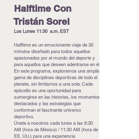
Halftime Con
Tristán Sorel
Los Lunes
11:30 a.m. EST
Halftime es un emocionante viaje de 30
minutos diseñado para todos aquellos
apasionados por el mundo del deporte y
para aquellos que deseen adentrarse en él.
En este programa, exploramos una amplia
gama de disciplinas deportivas de todo el
planeta, sin limitarnos a una sola. Cada
episodio es una oportunidad para
sumergirse en las historias, los momentos
destacados y las estrategias que
conforman el fascinante universo
deportivo.
Únete a nosotros cada lunes a las 9:30
AM (hora de México) / 11:30 AM (hora de
EE. UU.) para una experiencia