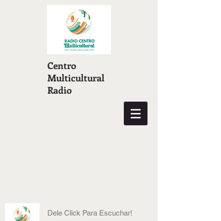
Centro
Multicultural
Radio
Dele Click Para Escuchar!