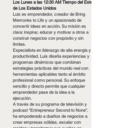
Los Lunes a las 12:30 AM Tiempo del Este
de Los Estados Unidos
Luis es emprendedor, creador de Bring
Memories to Life y un apasionado de
convertir ideas en acción. Su misión es
clara: inspirar, educar y motivar a otros a
construir negocios con propósito y sin
límites.
Especialista en liderazgo de alta energía y
productividad, Luis diseña experiencias y
programas dinámicos que combinan
estrategias prácticas del mundo real con
herramientas aplicables tanto al ámbito
profesional como personal. Su enfoque
sencillo y directo permite que cualquier
emprendedor pase de la idea a la
ejecución.
A través de su programa de televisión y
podcast “Entrepreneur Second to None”,
ha empoderado a dueños de negocios a
crear empresas sólidas, escalar con