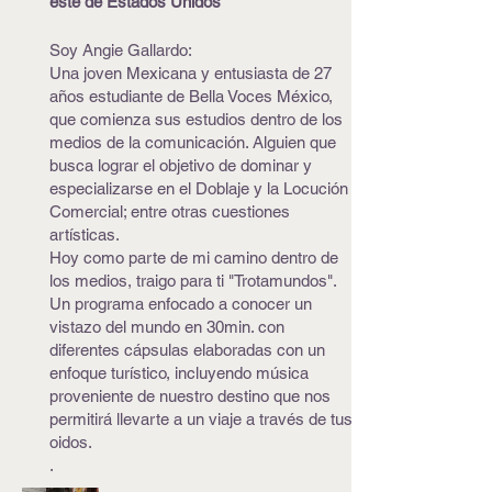
este de Estados Unidos
Soy Angie Gallardo:
Una joven Mexicana y entusiasta de 27
años estudiante de Bella Voces México,
que comienza sus estudios dentro de los
medios de la comunicación. Alguien que
busca lograr el objetivo de dominar y
especializarse en el Doblaje y la Locución
Comercial; entre otras cuestiones
artísticas.
Hoy como parte de mi camino dentro de
los medios, traigo para ti "Trotamundos".
Un programa enfocado a conocer un
vistazo del mundo en 30min. con
diferentes cápsulas elaboradas con un
enfoque turístico, incluyendo música
proveniente de nuestro destino que nos
permitirá llevarte a un viaje a través de tus
oidos.
.