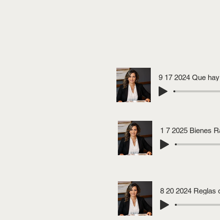
1 7 2025 Bienes R
8 20 2024 Reglas 