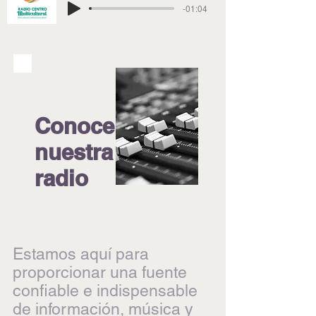
-01:04
Conoce
nuestra
radio
Estamos aquí para
proporcionar una fuente
confiable e indispensable
de información, música y