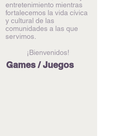
entretenimiento mientras
fortalecemos la vida cívica
y cultural de las
comunidades a las que
servimos.
¡Bienvenidos!
Games / Juegos